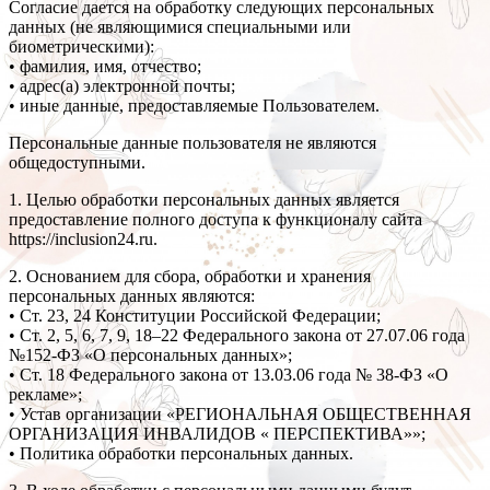
Согласие дается на обработку следующих персональных
данных (не являющимися специальными или
биометрическими):
• фамилия, имя, отчество;
• адрес(а) электронной почты;
• иные данные, предоставляемые Пользователем.
Персональные данные пользователя не являются
общедоступными.
1. Целью обработки персональных данных является
предоставление полного доступа к функционалу сайта
https://inclusion24.ru.
2. Основанием для сбора, обработки и хранения
персональных данных являются:
• Ст. 23, 24 Конституции Российской Федерации;
• Ст. 2, 5, 6, 7, 9, 18–22 Федерального закона от 27.07.06 года
№152-ФЗ «О персональных данных»;
• Ст. 18 Федерального закона от 13.03.06 года № 38-ФЗ «О
рекламе»;
• Устав организации «РЕГИОНАЛЬНАЯ ОБЩЕСТВЕННАЯ
ОРГАНИЗАЦИЯ ИНВАЛИДОВ « ПЕРСПЕКТИВА»»;
• Политика обработки персональных данных.