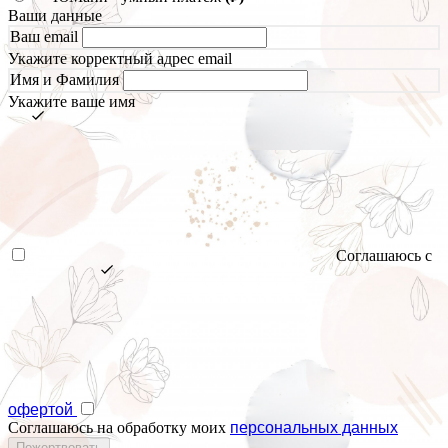
Ваши данные
Ваш email
Укажите корректный адрес email
Имя и Фамилия
Укажите ваше имя
Соглашаюсь с
офертой
Соглашаюсь на обработку моих
персональных данных