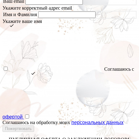
Ваш email
Укажите корректный адрес email
Имя и Фамилия
Укажите ваше имя
Соглашаюсь с
офертой
Соглашаюсь на обработку моих
персональных данных