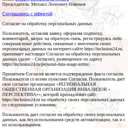
Председатель: Михаил Леонович Новиков
Соглашаюсь с офертой
Согласие на обработку персональных данных
Пользователь, оставляя заявку, оформляя подписку,
комментарий, запрос на обратную связь, регистрируясь либо
совершая иные действия, связанные с внесением своих
персональных данных на интернет-сайте https://inclusion24.ru,
принимает настоящее Согласие на обработку персональных
данных (далее – Согласие), размещенное по адресу
https://inclusion24.ru/personal-data-usage-terms/.
Принятием Согласия является подтверждение факта согласия
Пользователя со всеми пунктами Согласия. Пользователь дает
свое согласие организации «РЕГИОНАЛЬНАЯ
ОБЩЕСТВЕННАЯ ОРГАНИЗАЦИЯ ИНВАЛИДОВ «
ПЕРСПЕКТИВА»», которой принадлежит сайт
https://inclusion24.ru на обработку своих персональных данных
со следующими условиями:
Пользователь дает согласие на обработку своих персональных
данных, как без использования средств автоматизации, так и с
их использованием.