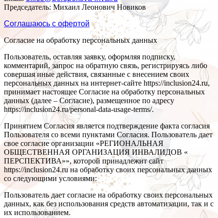
Председатель: Михаил Леонович Новиков
Соглашаюсь с офертой
Согласие на обработку персональных данных
Пользователь, оставляя заявку, оформляя подписку,
комментарий, запрос на обратную связь, регистрируясь либо
совершая иные действия, связанные с внесением своих
персональных данных на интернет-сайте https://inclusion24.ru,
принимает настоящее Согласие на обработку персональных
данных (далее – Согласие), размещенное по адресу
https://inclusion24.ru/personal-data-usage-terms/.
Принятием Согласия является подтверждение факта согласия
Пользователя со всеми пунктами Согласия. Пользователь дает
свое согласие организации «РЕГИОНАЛЬНАЯ
ОБЩЕСТВЕННАЯ ОРГАНИЗАЦИЯ ИНВАЛИДОВ «
ПЕРСПЕКТИВА»», которой принадлежит сайт
https://inclusion24.ru на обработку своих персональных данных
со следующими условиями:
Пользователь дает согласие на обработку своих персональных
данных, как без использования средств автоматизации, так и с
их использованием.