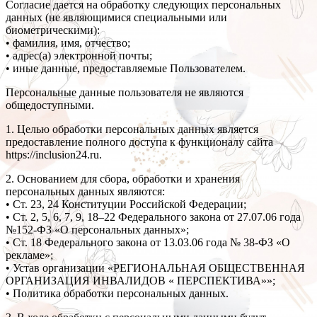
Согласие дается на обработку следующих персональных
данных (не являющимися специальными или
биометрическими):
• фамилия, имя, отчество;
• адрес(а) электронной почты;
• иные данные, предоставляемые Пользователем.
Персональные данные пользователя не являются
общедоступными.
1. Целью обработки персональных данных является
предоставление полного доступа к функционалу сайта
https://inclusion24.ru.
2. Основанием для сбора, обработки и хранения
персональных данных являются:
• Ст. 23, 24 Конституции Российской Федерации;
• Ст. 2, 5, 6, 7, 9, 18–22 Федерального закона от 27.07.06 года
№152-ФЗ «О персональных данных»;
• Ст. 18 Федерального закона от 13.03.06 года № 38-ФЗ «О
рекламе»;
• Устав организации «РЕГИОНАЛЬНАЯ ОБЩЕСТВЕННАЯ
ОРГАНИЗАЦИЯ ИНВАЛИДОВ « ПЕРСПЕКТИВА»»;
• Политика обработки персональных данных.