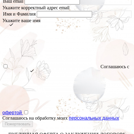
Ваш email
Укажите корректный адрес email
Имя и Фамилия
Укажите ваше имя
Соглашаюсь с
офертой
Соглашаюсь на обработку моих
персональных данных