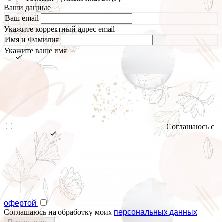
Ваши данные
Ваш email
Укажите корректный адрес email
Имя и Фамилия
Укажите ваше имя
Соглашаюсь с
офертой
Соглашаюсь на обработку моих
персональных данных