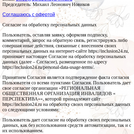
Председатель: Михаил Леонович Новиков
Соглашаюсь с офертой
Согласие на обработку персональных данных
Пользователь, оставляя заявку, оформляя подписку,
комментарий, запрос на обратную связь, регистрируясь либо
совершая иные действия, связанные с внесением своих
персональных данных на интернет-сайте https://inclusion24.ru,
принимает настоящее Согласие на обработку персональных
данных (далее – Согласие), размещенное по адресу
https://inclusion24.ru/personal-data-usage-terms/.
Принятием Согласия является подтверждение факта согласия
Пользователя со всеми пунктами Согласия. Пользователь дает
свое согласие организации «РЕГИОНАЛЬНАЯ
ОБЩЕСТВЕННАЯ ОРГАНИЗАЦИЯ ИНВАЛИДОВ «
ПЕРСПЕКТИВА»», которой принадлежит сайт
https://inclusion24.ru на обработку своих персональных данных
со следующими условиями:
Пользователь дает согласие на обработку своих персональных
данных, как без использования средств автоматизации, так и с
их использованием.