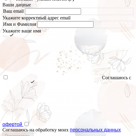
Ваши данные
Ваш email
Укажите корректный адрес email
Имя и Фамилия
Укажите ваше имя
Соглашаюсь с
офертой
Соглашаюсь на обработку моих
персональных данных