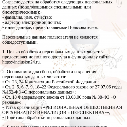
Согласие дается на обработку следующих персональных
данных (не являющимися специальными или
биометрическими):
• фамилия, имя, отчество;
• адрес(а) электронной почты;
• иные данные, предоставляемые Пользователем.
Персональные данные пользователя не являются
общедоступными.
1. Целью обработки персональных данных является
предоставление полного доступа к функционалу сайта
https://inclusion24.ru.
2. Основанием для сбора, обработки и хранения
персональных данных являются:
• Ст. 23, 24 Конституции Российской Федерации;
• Ст. 2, 5, 6, 7, 9, 18–22 Федерального закона от 27.07.06 года
№152-ФЗ «О персональных данных»;
• Ст. 18 Федерального закона от 13.03.06 года № 38-ФЗ «О
рекламе»;
• Устав организации «РЕГИОНАЛЬНАЯ ОБЩЕСТВЕННАЯ
ОРГАНИЗАЦИЯ ИНВАЛИДОВ « ПЕРСПЕКТИВА»»;
• Политика обработки персональных данных.