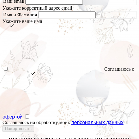
Ваш email
Укажите корректный адрес email
Имя и Фамилия
Укажите ваше имя
Соглашаюсь с
офертой
Соглашаюсь на обработку моих
персональных данных