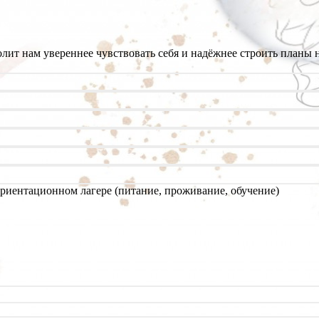
лит нам увереннее чувствовать себя и надёжнее строить планы 
ориентационном лагере (питание, проживание, обучение)