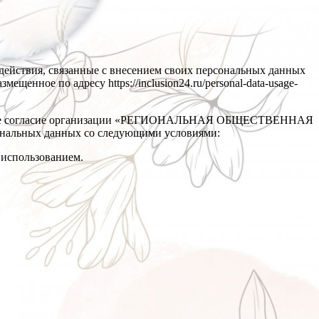
е действия, связанные с внесением своих персональных данных
ещенное по адресу https://inclusion24.ru/personal-data-usage-
ает свое согласие организации «РЕГИОНАЛЬНАЯ ОБЩЕСТВЕННАЯ
нальных данных со следующими условиями:
х использованием.