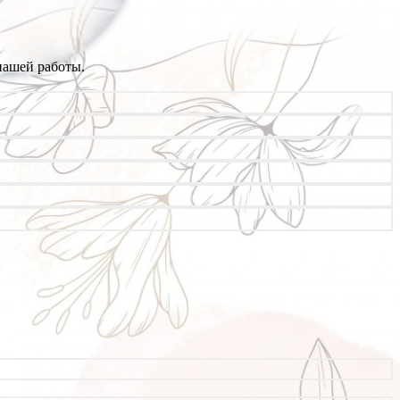
нашей работы.