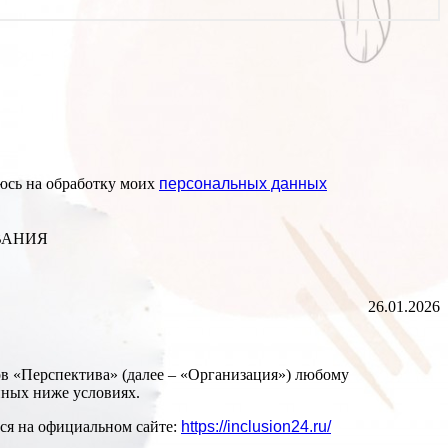
сь на обработку моих
персональных данных
ВАНИЯ
26.01.2026
в «Перспектива» (далее – «Организация») любому
нных ниже условиях.
ется на официальном сайте:
https://inclusion24.ru/