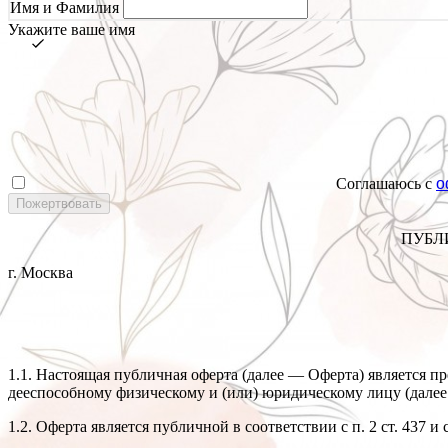
Имя и Фамилия
Укажите ваше имя
Соглашаюсь с
о
ПУБЛ
г. Москва
1.1. Настоящая публичная оферта (далее — Оферта) является
дееспособному физическому и (или) юридическому лицу (дале
1.2. Оферта является публичной в соответствии с п. 2 ст. 437