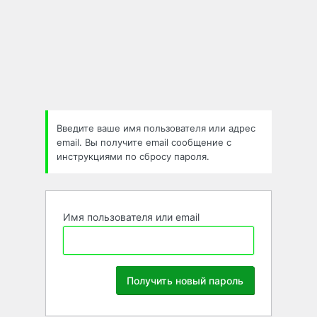
Забыли
пароль
Введите ваше имя пользователя или адрес
email. Вы получите email сообщение с
инструкциями по сбросу пароля.
Имя пользователя или email