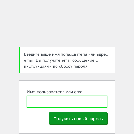
Забыли
пароль
Введите ваше имя пользователя или адрес
email. Вы получите email сообщение с
инструкциями по сбросу пароля.
Имя пользователя или email