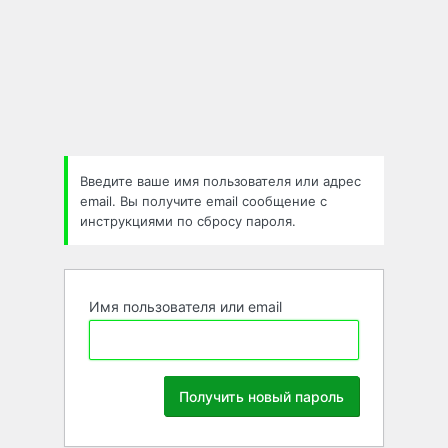
Забыли
пароль
Введите ваше имя пользователя или адрес
email. Вы получите email сообщение с
инструкциями по сбросу пароля.
Имя пользователя или email