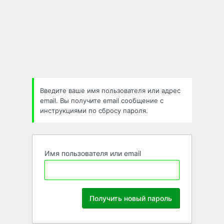
Забыли
пароль
Введите ваше имя пользователя или адрес
email. Вы получите email сообщение с
инструкциями по сбросу пароля.
Имя пользователя или email