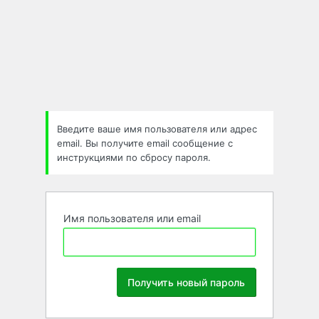
Забыли
пароль
Введите ваше имя пользователя или адрес
email. Вы получите email сообщение с
инструкциями по сбросу пароля.
Имя пользователя или email