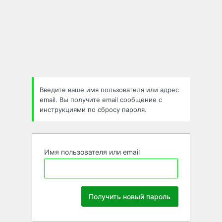
Забыли
пароль
Введите ваше имя пользователя или адрес
email. Вы получите email сообщение с
инструкциями по сбросу пароля.
Имя пользователя или email