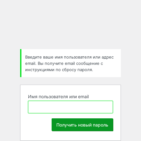
Забыли
пароль
Введите ваше имя пользователя или адрес
email. Вы получите email сообщение с
инструкциями по сбросу пароля.
Имя пользователя или email