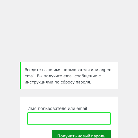
Введите ваше имя пользователя или адрес
email. Вы получите email сообщение с
инструкциями по сбросу пароля.
Имя пользователя или email