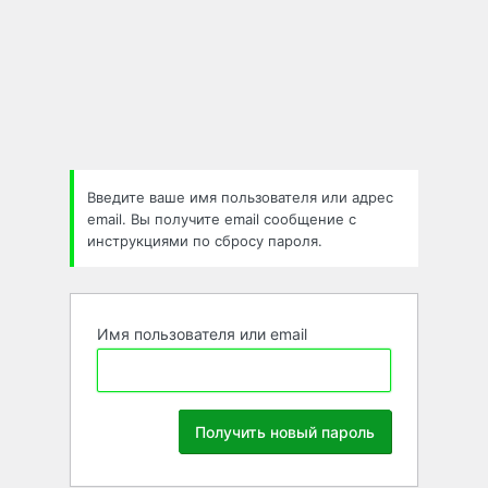
Забыли
пароль
Введите ваше имя пользователя или адрес
email. Вы получите email сообщение с
инструкциями по сбросу пароля.
Имя пользователя или email