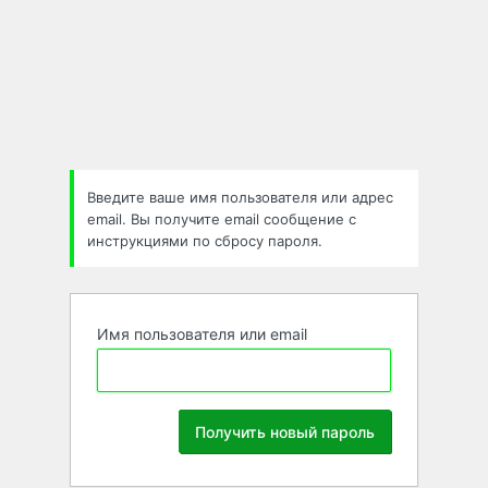
Забыли
пароль
Введите ваше имя пользователя или адрес
email. Вы получите email сообщение с
инструкциями по сбросу пароля.
Имя пользователя или email