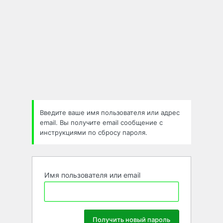
Введите ваше имя пользователя или адрес
email. Вы получите email сообщение с
инструкциями по сбросу пароля.
Имя пользователя или email