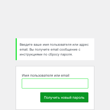
Забыли
пароль
Введите ваше имя пользователя или адрес
email. Вы получите email сообщение с
инструкциями по сбросу пароля.
Имя пользователя или email