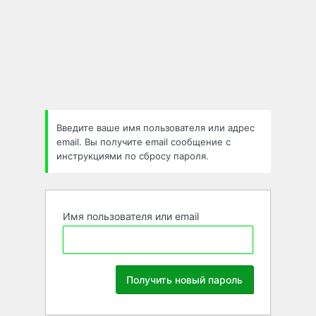
Забыли
пароль
Введите ваше имя пользователя или адрес
email. Вы получите email сообщение с
инструкциями по сбросу пароля.
Имя пользователя или email