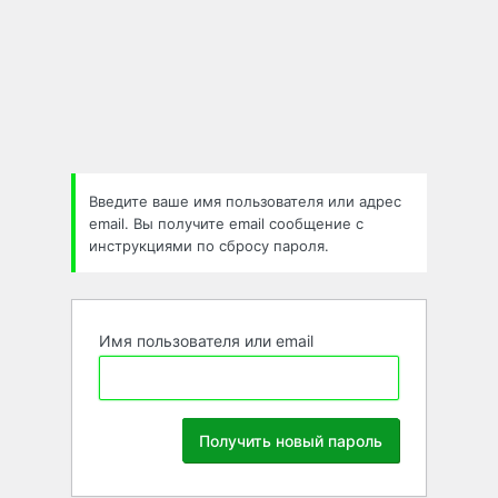
Забыли
пароль
Введите ваше имя пользователя или адрес
email. Вы получите email сообщение с
инструкциями по сбросу пароля.
Имя пользователя или email