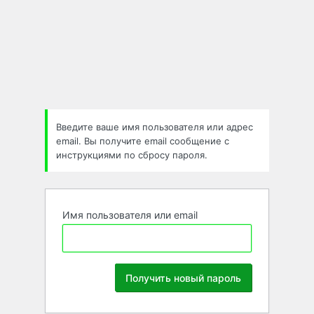
Забыли
пароль
Введите ваше имя пользователя или адрес
email. Вы получите email сообщение с
инструкциями по сбросу пароля.
Имя пользователя или email