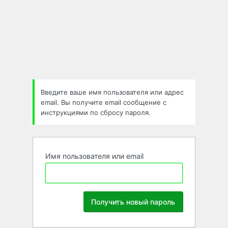
Забыли
пароль
Введите ваше имя пользователя или адрес
email. Вы получите email сообщение с
инструкциями по сбросу пароля.
Имя пользователя или email