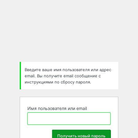
Введите ваше имя пользователя или адрес
email. Вы получите email сообщение с
инструкциями по сбросу пароля.
Имя пользователя или email