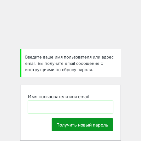
Забыли
пароль
Введите ваше имя пользователя или адрес
email. Вы получите email сообщение с
инструкциями по сбросу пароля.
Имя пользователя или email