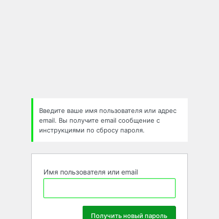
Введите ваше имя пользователя или адрес
email. Вы получите email сообщение с
инструкциями по сбросу пароля.
Имя пользователя или email