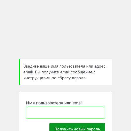
Введите ваше имя пользователя или адрес
email. Вы получите email сообщение с
инструкциями по сбросу пароля.
Имя пользователя или email