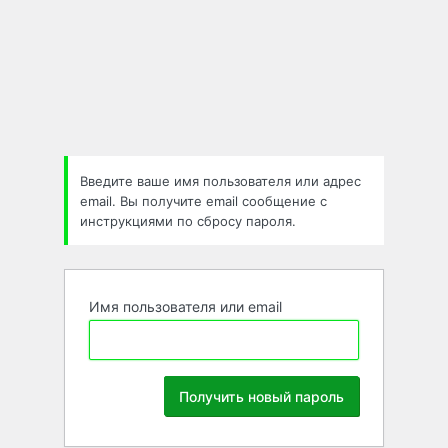
Забыли
пароль
Введите ваше имя пользователя или адрес
email. Вы получите email сообщение с
инструкциями по сбросу пароля.
Имя пользователя или email