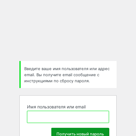
Введите ваше имя пользователя или адрес
email. Вы получите email сообщение с
инструкциями по сбросу пароля.
Имя пользователя или email