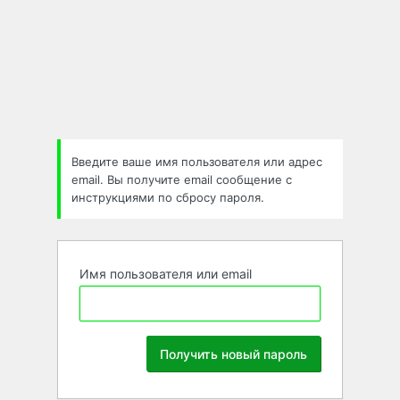
Забыли
пароль
Введите ваше имя пользователя или адрес
email. Вы получите email сообщение с
инструкциями по сбросу пароля.
Имя пользователя или email