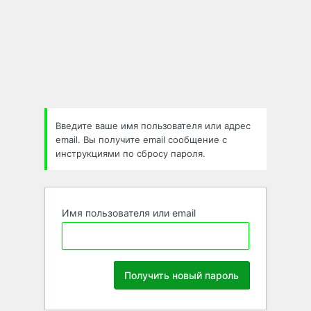
Забыли
пароль
Введите ваше имя пользователя или адрес
email. Вы получите email сообщение с
инструкциями по сбросу пароля.
Имя пользователя или email