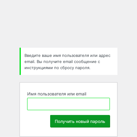
Забыли
пароль
Введите ваше имя пользователя или адрес
email. Вы получите email сообщение с
инструкциями по сбросу пароля.
Имя пользователя или email