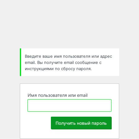
Забыли
пароль
Введите ваше имя пользователя или адрес
email. Вы получите email сообщение с
инструкциями по сбросу пароля.
Имя пользователя или email