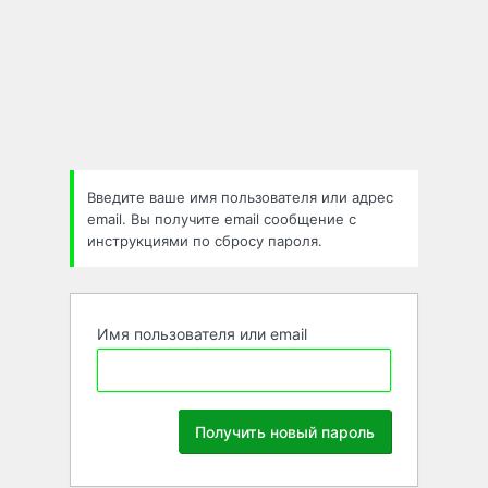
Забыли
пароль
Введите ваше имя пользователя или адрес
email. Вы получите email сообщение с
инструкциями по сбросу пароля.
Имя пользователя или email