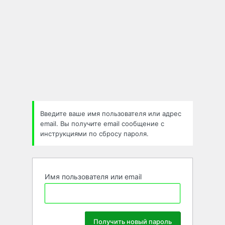
Введите ваше имя пользователя или адрес
email. Вы получите email сообщение с
инструкциями по сбросу пароля.
Имя пользователя или email