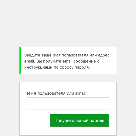
Забыли
пароль
Введите ваше имя пользователя или адрес
email. Вы получите email сообщение с
инструкциями по сбросу пароля.
Имя пользователя или email