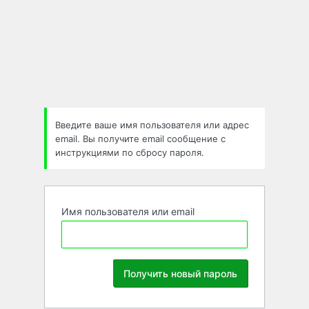
Забыли
пароль
Введите ваше имя пользователя или адрес
email. Вы получите email сообщение с
инструкциями по сбросу пароля.
Имя пользователя или email