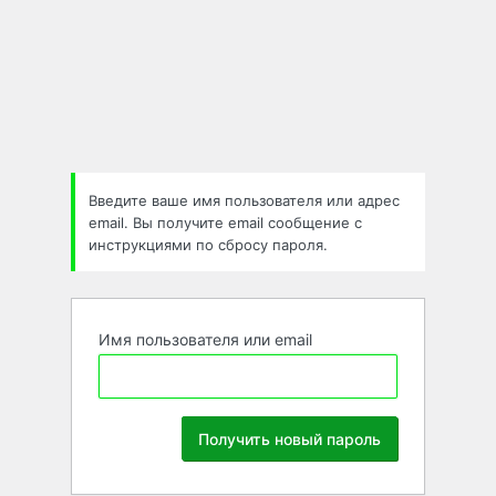
Забыли
пароль
Введите ваше имя пользователя или адрес
email. Вы получите email сообщение с
инструкциями по сбросу пароля.
Имя пользователя или email