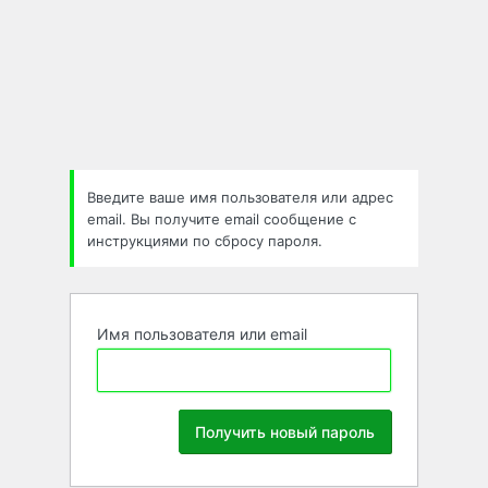
Забыли
пароль
Введите ваше имя пользователя или адрес
email. Вы получите email сообщение с
инструкциями по сбросу пароля.
Имя пользователя или email