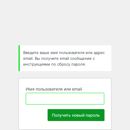
Забыли
пароль
Введите ваше имя пользователя или адрес
email. Вы получите email сообщение с
инструкциями по сбросу пароля.
Имя пользователя или email