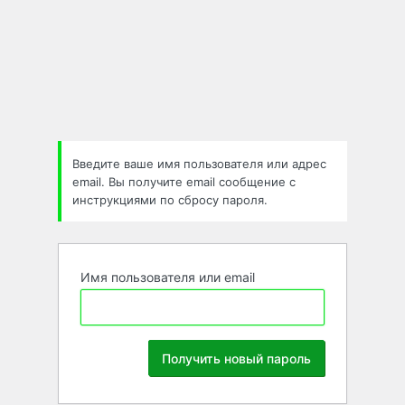
Забыли
пароль
Введите ваше имя пользователя или адрес
email. Вы получите email сообщение с
инструкциями по сбросу пароля.
Имя пользователя или email