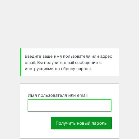
Забыли
пароль
Введите ваше имя пользователя или адрес
email. Вы получите email сообщение с
инструкциями по сбросу пароля.
Имя пользователя или email