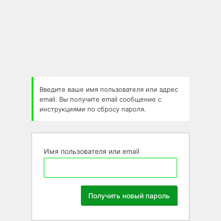
Забыли
пароль
Введите ваше имя пользователя или адрес
email. Вы получите email сообщение с
инструкциями по сбросу пароля.
Имя пользователя или email