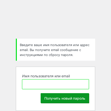
Забыли
пароль
Введите ваше имя пользователя или адрес
email. Вы получите email сообщение с
инструкциями по сбросу пароля.
Имя пользователя или email