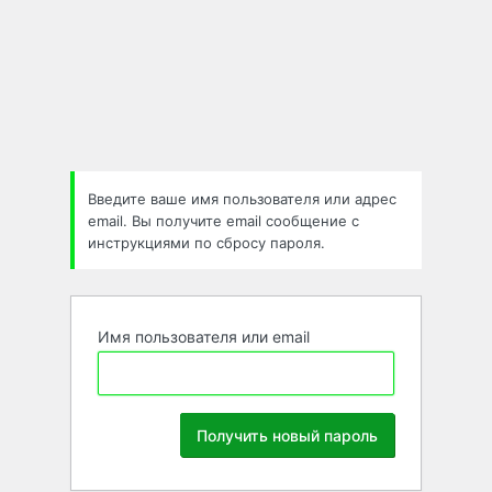
Забыли
пароль
Введите ваше имя пользователя или адрес
email. Вы получите email сообщение с
инструкциями по сбросу пароля.
Имя пользователя или email