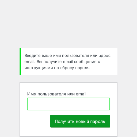
Забыли
пароль
Введите ваше имя пользователя или адрес
email. Вы получите email сообщение с
инструкциями по сбросу пароля.
Имя пользователя или email