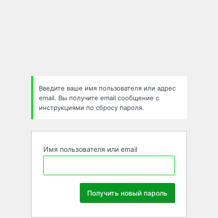
Забыли
пароль
Введите ваше имя пользователя или адрес
email. Вы получите email сообщение с
инструкциями по сбросу пароля.
Имя пользователя или email