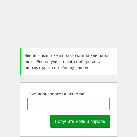
Забыли
пароль
Введите ваше имя пользователя или адрес
email. Вы получите email сообщение с
инструкциями по сбросу пароля.
Имя пользователя или email