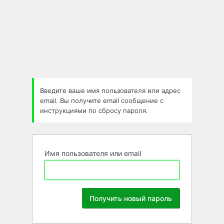
Забыли
пароль
Введите ваше имя пользователя или адрес
email. Вы получите email сообщение с
инструкциями по сбросу пароля.
Имя пользователя или email