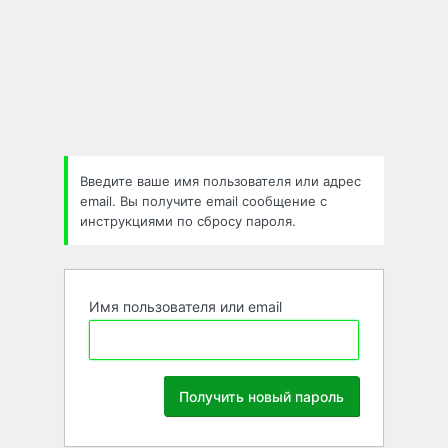
Забыли
пароль
Введите ваше имя пользователя или адрес
email. Вы получите email сообщение с
инструкциями по сбросу пароля.
Имя пользователя или email