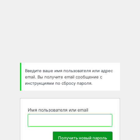
Введите ваше имя пользователя или адрес
email. Вы получите email сообщение с
инструкциями по сбросу пароля.
Имя пользователя или email