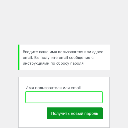
Забыли
пароль
Введите ваше имя пользователя или адрес
email. Вы получите email сообщение с
инструкциями по сбросу пароля.
Имя пользователя или email