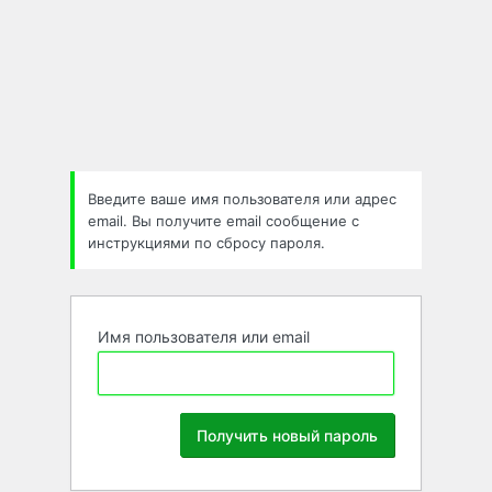
Забыли
пароль
Введите ваше имя пользователя или адрес
email. Вы получите email сообщение с
инструкциями по сбросу пароля.
Имя пользователя или email